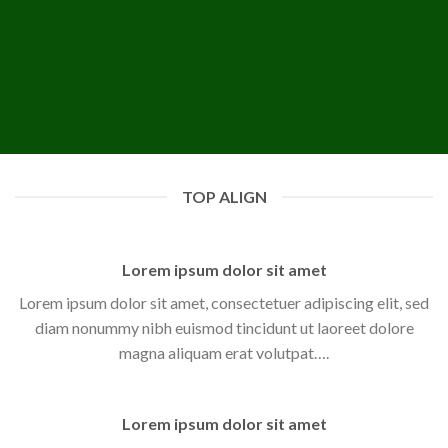
TOP ALIGN
Lorem ipsum dolor sit amet
Lorem ipsum dolor sit amet, consectetuer adipiscing elit, sed
diam nonummy nibh euismod tincidunt ut laoreet dolore
magna aliquam erat volutpat….
Lorem ipsum dolor sit amet