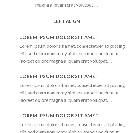
magna aliquam erat volutpat….
LEFT ALIGN
LOREM IPSUM DOLOR SIT AMET
Lorem ipsum dolor sit amet, consectetuer adipiscing
elit, sed diam nonummy nibh euismod tincidunt ut
laoreet dolore magna aliquam erat volutpat….
LOREM IPSUM DOLOR SIT AMET
Lorem ipsum dolor sit amet, consectetuer adipiscing
elit, sed diam nonummy nibh euismod tincidunt ut
laoreet dolore magna aliquam erat volutpat….
LOREM IPSUM DOLOR SIT AMET
Lorem ipsum dolor sit amet, consectetuer adipiscing
elit, sed diam nonummy nibh euismod tincidunt ut