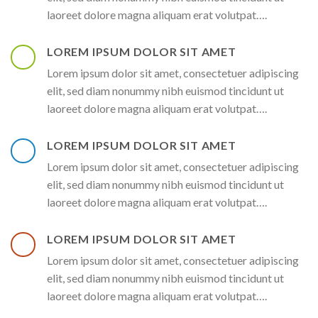
laoreet dolore magna aliquam erat volutpat….
LOREM IPSUM DOLOR SIT AMET
Lorem ipsum dolor sit amet, consectetuer adipiscing
elit, sed diam nonummy nibh euismod tincidunt ut
laoreet dolore magna aliquam erat volutpat….
LOREM IPSUM DOLOR SIT AMET
Lorem ipsum dolor sit amet, consectetuer adipiscing
elit, sed diam nonummy nibh euismod tincidunt ut
laoreet dolore magna aliquam erat volutpat….
LOREM IPSUM DOLOR SIT AMET
Lorem ipsum dolor sit amet, consectetuer adipiscing
elit, sed diam nonummy nibh euismod tincidunt ut
laoreet dolore magna aliquam erat volutpat….