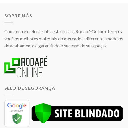
SOBRE NÓS
Com uma excelente infraestrutura, a Rodapé Online oferece a
você os melhores materiais do mercado e diferentes modelos
de acabamentos, garantindo o sucesso de suas peças.
SELO DE SEGURANÇA