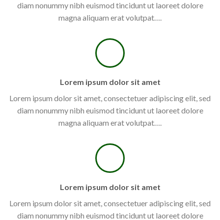
diam nonummy nibh euismod tincidunt ut laoreet dolore
magna aliquam erat volutpat….
Lorem ipsum dolor sit amet
Lorem ipsum dolor sit amet, consectetuer adipiscing elit, sed
diam nonummy nibh euismod tincidunt ut laoreet dolore
magna aliquam erat volutpat….
Lorem ipsum dolor sit amet
Lorem ipsum dolor sit amet, consectetuer adipiscing elit, sed
diam nonummy nibh euismod tincidunt ut laoreet dolore