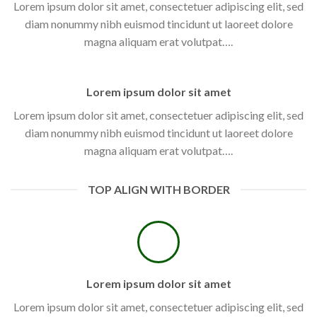
Lorem ipsum dolor sit amet, consectetuer adipiscing elit, sed
diam nonummy nibh euismod tincidunt ut laoreet dolore
magna aliquam erat volutpat….
Lorem ipsum dolor sit amet
Lorem ipsum dolor sit amet, consectetuer adipiscing elit, sed
diam nonummy nibh euismod tincidunt ut laoreet dolore
magna aliquam erat volutpat….
TOP ALIGN WITH BORDER
Lorem ipsum dolor sit amet
Lorem ipsum dolor sit amet, consectetuer adipiscing elit, sed