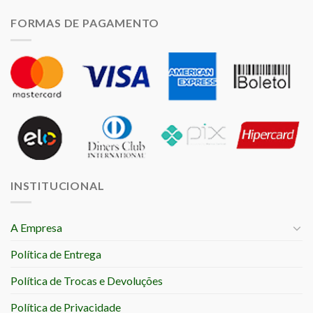
FORMAS DE PAGAMENTO
INSTITUCIONAL
A Empresa
Política de Entrega
Política de Trocas e Devoluções
Política de Privacidade