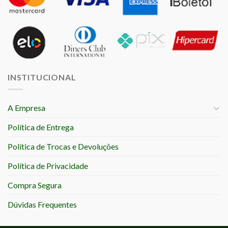
INSTITUCIONAL
A Empresa
Política de Entrega
Política de Trocas e Devoluções
Política de Privacidade
Compra Segura
Dúvidas Frequentes