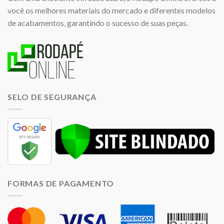
você os melhores materiais do mercado e diferentes modelos
de acabamentos, garantindo o sucesso de suas peças.
SELO DE SEGURANÇA
FORMAS DE PAGAMENTO