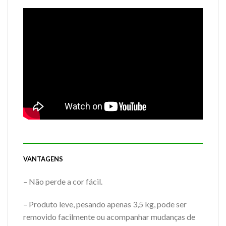
VANTAGENS
– Não perde a cor fácil.
– Produto leve, pesando apenas 3,5 kg, pode ser
removido facilmente ou acompanhar mudanças de