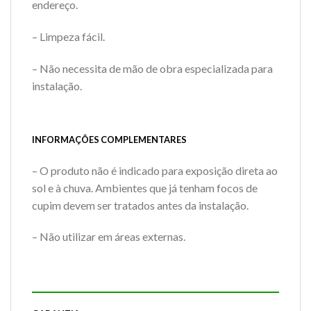
endereço.
– Limpeza fácil.
– Não necessita de mão de obra especializada para
instalação.
INFORMAÇÕES COMPLEMENTARES
– O produto não é indicado para exposição direta ao
sol e à chuva. Ambientes que já tenham focos de
cupim devem ser tratados antes da instalação.
– Não utilizar em áreas externas.