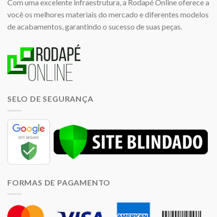
Com uma excelente infraestrutura, a Rodapé Online oferece a
você os melhores materiais do mercado e diferentes modelos
de acabamentos, garantindo o sucesso de suas peças.
SELO DE SEGURANÇA
FORMAS DE PAGAMENTO