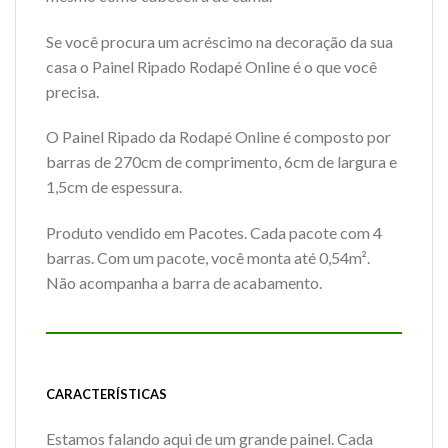
Se você procura um acréscimo na decoração da sua
casa o Painel Ripado Rodapé Online é o que você
precisa.
O Painel Ripado da Rodapé Online é composto por
barras de 270cm de comprimento, 6cm de largura e
1,5cm de espessura.
Produto vendido em Pacotes. Cada pacote com 4
barras. Com um pacote, você monta até 0,54m².
Não acompanha a barra de acabamento.
CARACTERÍSTICAS
Estamos falando aqui de um grande painel. Cada