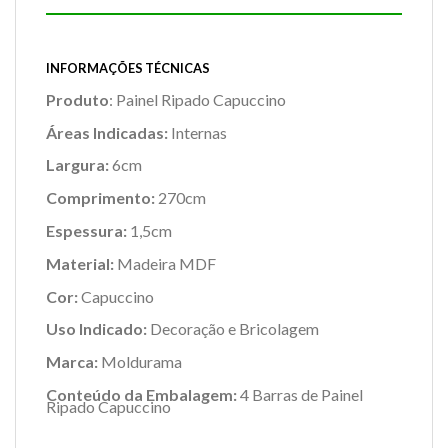
INFORMAÇÕES TÉCNICAS
Produto
: Painel Ripado Capuccino
Áreas Indicadas:
Internas
Largura:
6cm
Comprimento:
270cm
Espessura:
1,5cm
Material:
Madeira MDF
Cor:
Capuccino
Uso Indicado:
Decoração e Bricolagem
Marca:
Moldurama
Conteúdo da Embalagem:
4 Barras de Painel
Ripado Capuccino