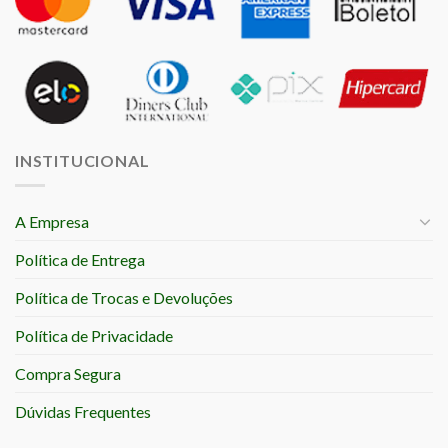
INSTITUCIONAL
A Empresa
Política de Entrega
Política de Trocas e Devoluções
Política de Privacidade
Compra Segura
Dúvidas Frequentes