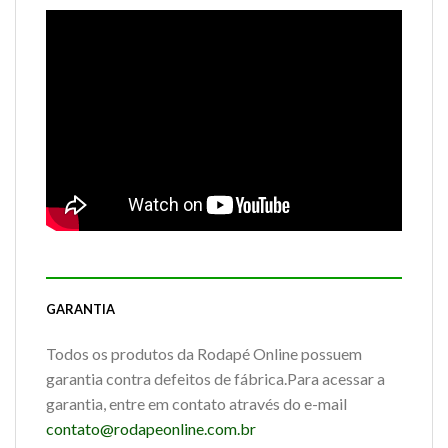
GARANTIA
Todos os produtos da Rodapé Online possuem
garantia contra defeitos de fábrica.Para acessar a
garantia, entre em contato através do e-mail
contato@rodapeonline.com.br