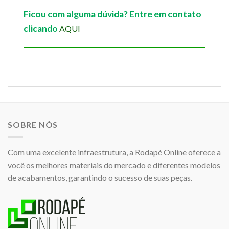
Ficou com alguma dúvida? Entre em contato
clicando
AQUI
SOBRE NÓS
Com uma excelente infraestrutura, a Rodapé Online oferece a
você os melhores materiais do mercado e diferentes modelos
de acabamentos, garantindo o sucesso de suas peças.