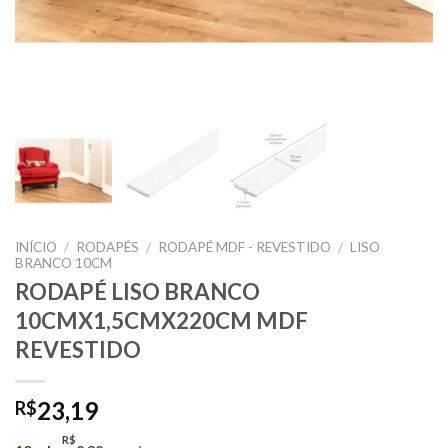
INÍCIO
/
RODAPÉS
/
RODAPÉ MDF - REVESTIDO
/
LISO
BRANCO 10CM
RODAPÉ LISO BRANCO
10CMX1,5CMX220CM MDF
REVESTIDO
23,19
R$
R$