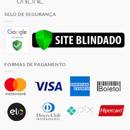
SELO DE SEGURANÇA
FORMAS DE PAGAMENTO