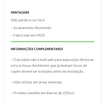
VANTAGENS
Não perde a cor fácil.
– Acabamento Revestido.
– Fabricado em MDF.
INFORMAÇÕES COMPLEMENTARES
– O produto não é indicado para exposição direta ao
sol e à chuva. Ambientes que já tenham focos de
cupim devem ser tratados antes da instalação.
– Não utilizar em áreas externas.
– Produto vendido em Barras de 220cm.