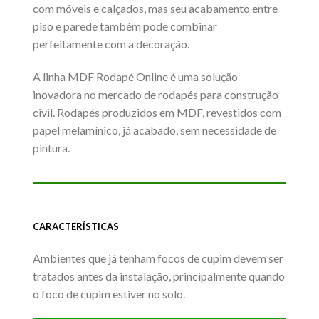
com móveis e calçados, mas seu acabamento entre
piso e parede também pode combinar
perfeitamente com a decoração.
A linha MDF Rodapé Online é uma solução
inovadora no mercado de rodapés para construção
civil. Rodapés produzidos em MDF, revestidos com
papel melamínico, já acabado, sem necessidade de
pintura.
CARACTERÍSTICAS
Ambientes que já tenham focos de cupim devem ser
tratados antes da instalação, principalmente quando
o foco de cupim estiver no solo.