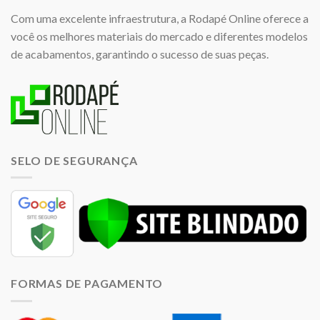
Com uma excelente infraestrutura, a Rodapé Online oferece a
você os melhores materiais do mercado e diferentes modelos
de acabamentos, garantindo o sucesso de suas peças.
SELO DE SEGURANÇA
FORMAS DE PAGAMENTO