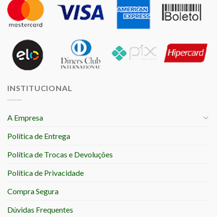
INSTITUCIONAL
A Empresa
Política de Entrega
Política de Trocas e Devoluções
Política de Privacidade
Compra Segura
Dúvidas Frequentes