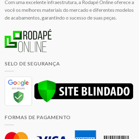
Com uma excelente infraestrutura, a Rodapé Online oferece a
você os melhores materiais do mercado e diferentes modelos
de acabamentos, garantindo o sucesso de suas peças.
SELO DE SEGURANÇA
FORMAS DE PAGAMENTO